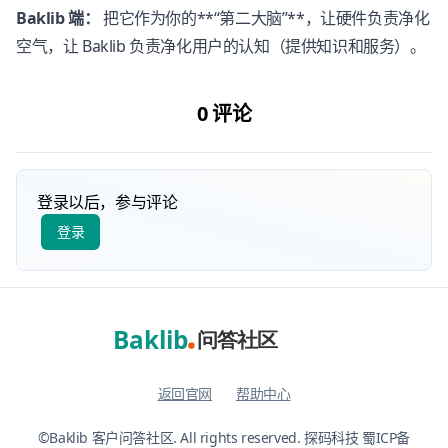
Baklib 端：
把它作为你的**“第二大脑”**，让硬件负责净化
空气，让 Baklib 负责净化用户的认知（提供知识和服务）。
0 评论
登录以后，参与评论
返回官网
帮助中心
©Baklib 客户问答社区. All rights reserved.
探码科技 蜀ICP备