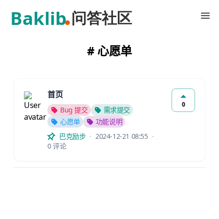
Baklib 客户问答社区
# 心愿单
首页
0
Bug 提交
需求提交
心愿单
功能说明
巴克励步
2024-12-21 08:55
0 评论