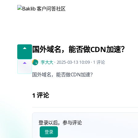
Baklib 客户问答社区
国外域名，能否做CDN加速？
李大大
·
2025-03-13 10:09
·
1 评论
国外域名，能否做CDN加速？
1 评论
登录以后，参与评论