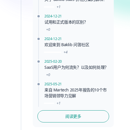
+1
2024-12-21
试用和正式版本的区别？
+0
2024-12-21
欢迎来到 Baklib 问答社区
+4
2025-02-20
SaaS用户为何流失？以及如何处理？
+0
2025-05-21
来自 Martech 2025年报告的10个市
场营销领导力见解
+1
阅读更多