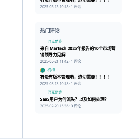
2025-03-13 10:18 · 1 评论
热门评论
巴克励步
来自 Martech 2025年报告的10个市场营
销领导力见解
2025-05-21 11:42 · 1 评论
梅梅
有没有版本管理哟，迫切需要！！！！
2025-03-13 10:18 · 1 评论
巴克励步
SaaS用户为何流失？以及如何处理？
2025-02-20 15:36 · 0 评论