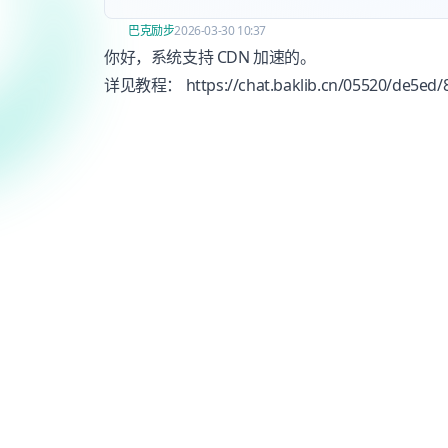
巴克励步
2026-03-30 10:37
你好，系统支持 CDN 加速的。
详见教程：
https://chat.baklib.cn/05520/de5ed