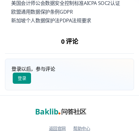
美国会计师公会数据安全控制标准AICPA SOC2认证
欧盟通用数据保护条例GDPR
新加坡个人数据保护法PDPA法规要求
0 评论
登录以后，参与评论
返回官网
帮助中心