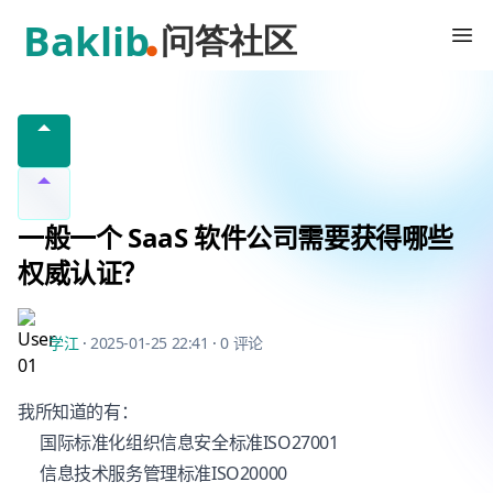
Baklib 客户问答社区
一般一个 SaaS 软件公司需要获得哪些
权威认证？
学江
·
2025-01-25 22:41
·
0 评论
我所知道的有：
国际标准化组织信息安全标准ISO27001
信息技术服务管理标准ISO20000